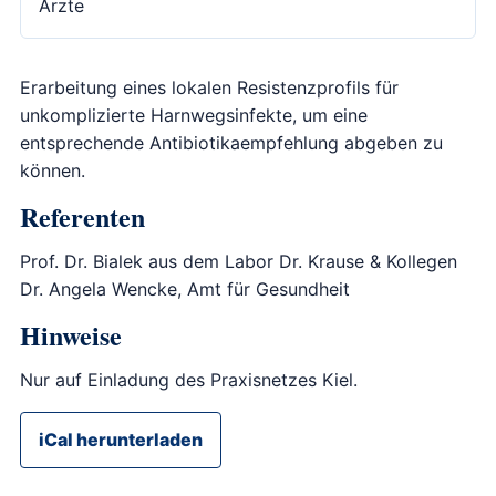
Ärzte
Erarbeitung eines lokalen Resistenzprofils für
unkomplizierte Harnwegsinfekte, um eine
entsprechende Antibiotikaempfehlung abgeben zu
können.
Referenten
Prof. Dr. Bialek aus dem Labor Dr. Krause & Kollegen
Dr. Angela Wencke, Amt für Gesundheit
Hinweise
Nur auf Einladung des Praxisnetzes Kiel.
iCal herunterladen