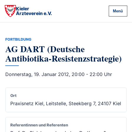
Kieler
Menü
Ärzteverein e.V.
FORTBILDUNG
AG DART (Deutsche
Antibiotika-Resistenzstrategie)
Donnerstag, 19. Januar 2012, 20:00 - 22:00 Uhr
Ort
Praxisnetz Kiel, Leitstelle, Steekberg 7, 24107 Kiel
Referentinnen und Referenten