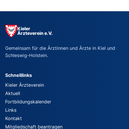
Kieler
Ärzteverein e.V.
Gemeinsam für die Ärztinnen und Ärzte in Kiel und
Schleswig-Holstein.
Schnelllinks
Kieler Ärzteverein
Aktuell
Fortbildungskalender
Links
Kontakt
Mitgliedschaft beantragen