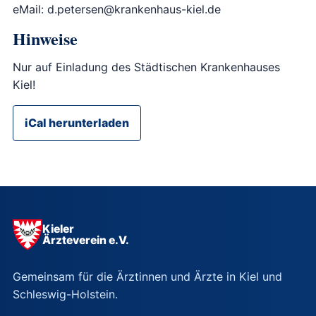
eMail: d.petersen@krankenhaus-kiel.de
Hinweise
Nur auf Einladung des Städtischen Krankenhauses
Kiel!
iCal herunterladen
Kieler
Ärzteverein e.V.
Gemeinsam für die Ärztinnen und Ärzte in Kiel und
Schleswig-Holstein.