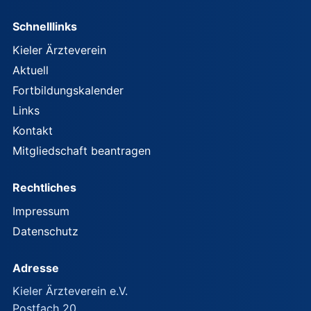
Schnelllinks
Kieler Ärzteverein
Aktuell
Fortbildungskalender
Links
Kontakt
Mitgliedschaft beantragen
Rechtliches
Impressum
Datenschutz
Adresse
Kieler Ärzteverein e.V.
Postfach 20