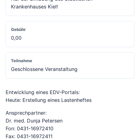
Krankenhauses Kiel!
Gebühr
0,00
Teilnahme
Geschlossene Veranstaltung
Entwicklung eines EDV-Portals:
Heute: Erstellung eines Lastenheftes
Ansprechpartner:
Dr. med. Dunja Petersen
Fon: 0431-16972410
Fax: 0431-16972411