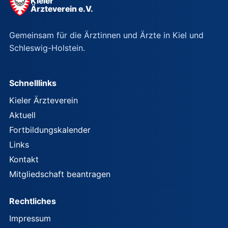
Kieler
Ärzteverein e.V.
Gemeinsam für die Ärztinnen und Ärzte in Kiel und
Schleswig-Holstein.
Schnelllinks
Kieler Ärzteverein
Aktuell
Fortbildungskalender
Links
Kontakt
Mitgliedschaft beantragen
Rechtliches
Impressum