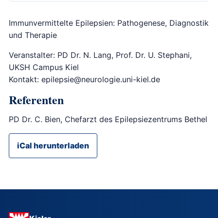
Immunvermittelte Epilepsien: Pathogenese, Diagnostik
und Therapie
Veranstalter: PD Dr. N. Lang, Prof. Dr. U. Stephani,
UKSH Campus Kiel
Kontakt: epilepsie@neurologie.uni-kiel.de
Referenten
PD Dr. C. Bien, Chefarzt des Epilepsiezentrums Bethel
iCal herunterladen