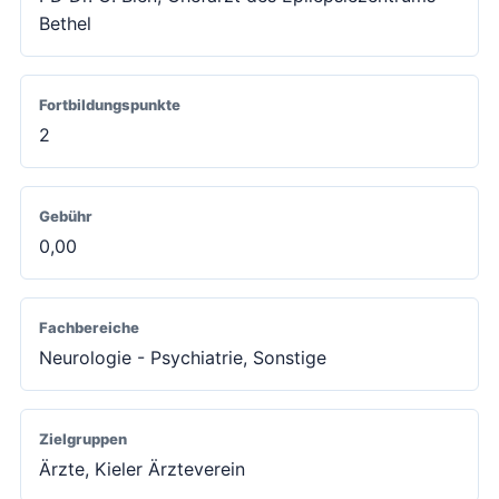
Bethel
Fortbildungspunkte
2
Gebühr
0,00
Fachbereiche
Neurologie - Psychiatrie, Sonstige
Zielgruppen
Ärzte, Kieler Ärzteverein