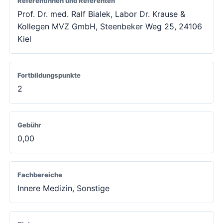
Referentinnen und Referenten
Prof. Dr. med. Ralf Bialek, Labor Dr. Krause &
Kollegen MVZ GmbH, Steenbeker Weg 25, 24106
Kiel
Fortbildungspunkte
2
Gebühr
0,00
Fachbereiche
Innere Medizin, Sonstige