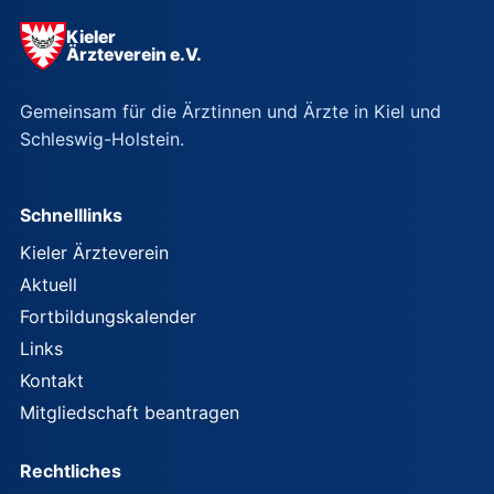
Kieler
Ärzteverein e.V.
Gemeinsam für die Ärztinnen und Ärzte in Kiel und
Schleswig-Holstein.
Schnelllinks
Kieler Ärzteverein
Aktuell
Fortbildungskalender
Links
Kontakt
Mitgliedschaft beantragen
Rechtliches