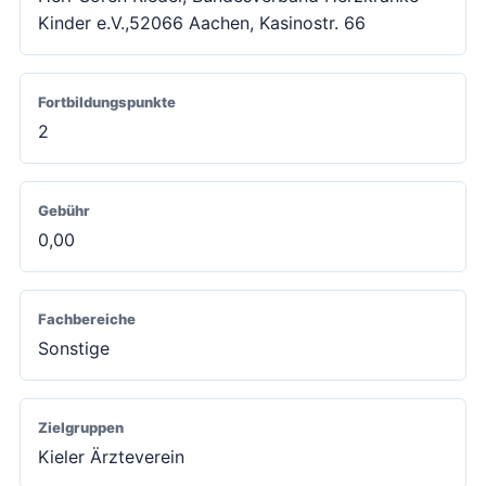
Kinder e.V.,52066 Aachen, Kasinostr. 66
Fortbildungspunkte
2
Gebühr
0,00
Fachbereiche
Sonstige
Zielgruppen
Kieler Ärzteverein