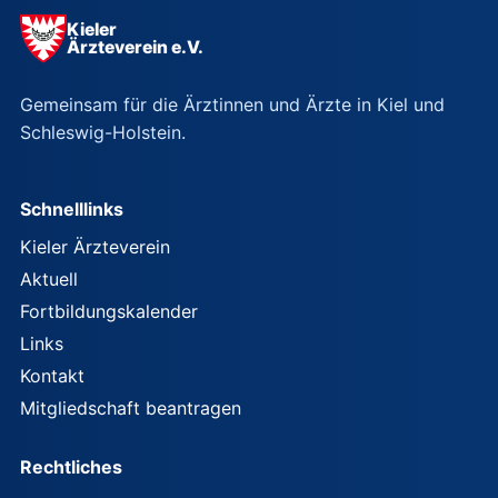
Kieler
Ärzteverein e.V.
Gemeinsam für die Ärztinnen und Ärzte in Kiel und
Schleswig-Holstein.
Schnelllinks
Kieler Ärzteverein
Aktuell
Fortbildungskalender
Links
Kontakt
Mitgliedschaft beantragen
Rechtliches