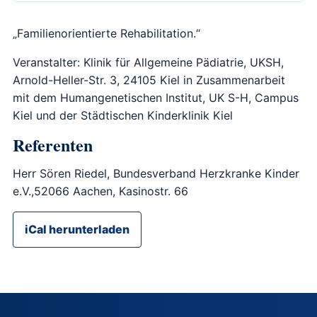
„Familienorientierte Rehabilitation.“
Veranstalter: Klinik für Allgemeine Pädiatrie, UKSH,
Arnold-Heller-Str. 3, 24105 Kiel in Zusammenarbeit
mit dem Humangenetischen Institut, UK S-H, Campus
Kiel und der Städtischen Kinderklinik Kiel
Referenten
Herr Sören Riedel, Bundesverband Herzkranke Kinder
e.V.,52066 Aachen, Kasinostr. 66
iCal herunterladen