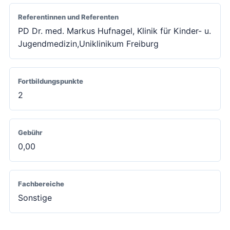
Referentinnen und Referenten
PD Dr. med. Markus Hufnagel, Klinik für Kinder- u.
Jugendmedizin,Uniklinikum Freiburg
Fortbildungspunkte
2
Gebühr
0,00
Fachbereiche
Sonstige