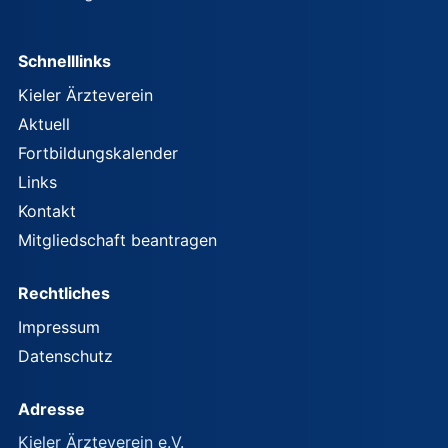
Schnelllinks
Kieler Ärzteverein
Aktuell
Fortbildungskalender
Links
Kontakt
Mitgliedschaft beantragen
Rechtliches
Impressum
Datenschutz
Adresse
Kieler Ärzteverein e.V.