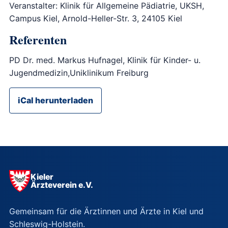
Veranstalter: Klinik für Allgemeine Pädiatrie, UKSH,
Campus Kiel, Arnold-Heller-Str. 3, 24105 Kiel
Referenten
PD Dr. med. Markus Hufnagel, Klinik für Kinder- u.
Jugendmedizin,Uniklinikum Freiburg
iCal herunterladen
Kieler
Ärzteverein e.V.
Gemeinsam für die Ärztinnen und Ärzte in Kiel und
Schleswig-Holstein.