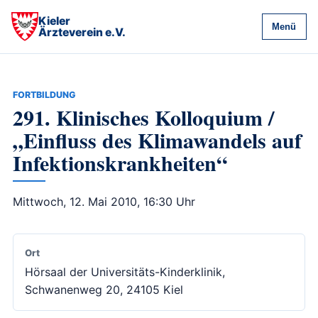
Kieler
Menü
Ärzteverein e.V.
FORTBILDUNG
291. Klinisches Kolloquium /
„Einfluss des Klimawandels auf
Infektionskrankheiten“
Mittwoch, 12. Mai 2010, 16:30 Uhr
Ort
Hörsaal der Universitäts-Kinderklinik,
Schwanenweg 20, 24105 Kiel