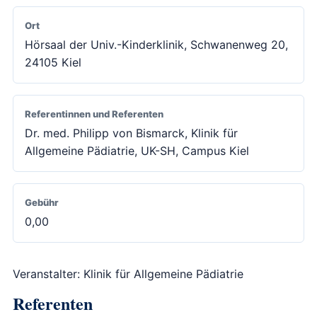
Ort
Hörsaal der Univ.-Kinderklinik, Schwanenweg 20,
24105 Kiel
Referentinnen und Referenten
Dr. med. Philipp von Bismarck, Klinik für
Allgemeine Pädiatrie, UK-SH, Campus Kiel
Gebühr
0,00
Veranstalter: Klinik für Allgemeine Pädiatrie
Referenten