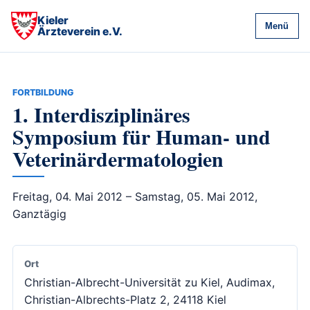
Kieler
Menü
Ärzteverein e.V.
FORTBILDUNG
1. Interdisziplinäres
Symposium für Human- und
Veterinärdermatologien
Freitag, 04. Mai 2012 – Samstag, 05. Mai 2012,
Ganztägig
Ort
Christian-Albrecht-Universität zu Kiel, Audimax,
Christian-Albrechts-Platz 2, 24118 Kiel