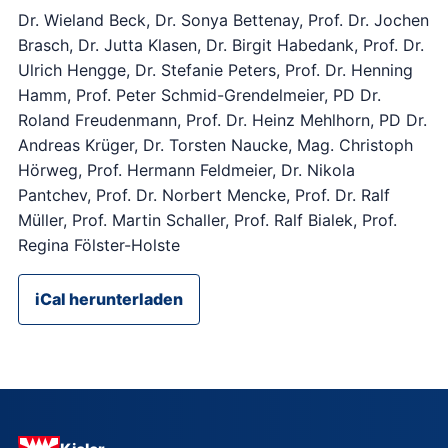
Dr. Wieland Beck, Dr. Sonya Bettenay, Prof. Dr. Jochen
Brasch, Dr. Jutta Klasen, Dr. Birgit Habedank, Prof. Dr.
Ulrich Hengge, Dr. Stefanie Peters, Prof. Dr. Henning
Hamm, Prof. Peter Schmid-Grendelmeier, PD Dr.
Roland Freudenmann, Prof. Dr. Heinz Mehlhorn, PD Dr.
Andreas Krüger, Dr. Torsten Naucke, Mag. Christoph
Hörweg, Prof. Hermann Feldmeier, Dr. Nikola
Pantchev, Prof. Dr. Norbert Mencke, Prof. Dr. Ralf
Müller, Prof. Martin Schaller, Prof. Ralf Bialek, Prof.
Regina Fölster-Holste
iCal herunterladen