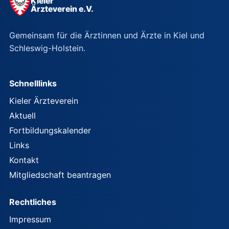
Kieler
Ärzteverein e.V.
Gemeinsam für die Ärztinnen und Ärzte in Kiel und
Schleswig-Holstein.
Schnelllinks
Kieler Ärzteverein
Aktuell
Fortbildungskalender
Links
Kontakt
Mitgliedschaft beantragen
Rechtliches
Impressum