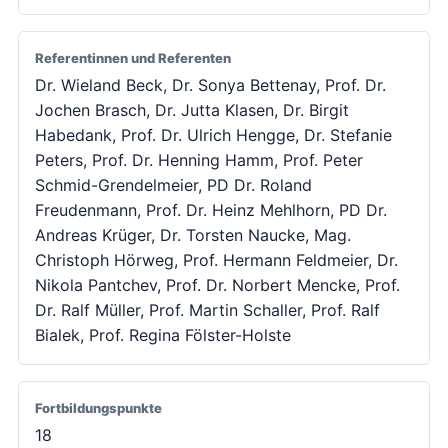
Referentinnen und Referenten
Dr. Wieland Beck, Dr. Sonya Bettenay, Prof. Dr.
Jochen Brasch, Dr. Jutta Klasen, Dr. Birgit
Habedank, Prof. Dr. Ulrich Hengge, Dr. Stefanie
Peters, Prof. Dr. Henning Hamm, Prof. Peter
Schmid-Grendelmeier, PD Dr. Roland
Freudenmann, Prof. Dr. Heinz Mehlhorn, PD Dr.
Andreas Krüger, Dr. Torsten Naucke, Mag.
Christoph Hörweg, Prof. Hermann Feldmeier, Dr.
Nikola Pantchev, Prof. Dr. Norbert Mencke, Prof.
Dr. Ralf Müller, Prof. Martin Schaller, Prof. Ralf
Bialek, Prof. Regina Fölster-Holste
Fortbildungspunkte
18