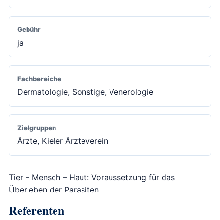
Gebühr
ja
Fachbereiche
Dermatologie, Sonstige, Venerologie
Zielgruppen
Ärzte, Kieler Ärzteverein
Tier – Mensch – Haut: Voraussetzung für das
Überleben der Parasiten
Referenten