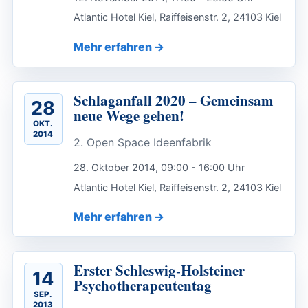
Atlantic Hotel Kiel, Raiffeisenstr. 2, 24103 Kiel
Mehr erfahren
Schlaganfall 2020 – Gemeinsam
28
neue Wege gehen!
OKT.
2014
2. Open Space Ideenfabrik
28. Oktober 2014, 09:00 - 16:00 Uhr
Atlantic Hotel Kiel, Raiffeisenstr. 2, 24103 Kiel
Mehr erfahren
Erster Schleswig-Holsteiner
14
Psychotherapeutentag
SEP.
2013