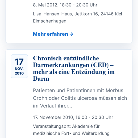
8. Mai 2012, 18:30 - 20:30 Uhr
Lisa-Hansen-Haus, Jettkorn 16, 24146 Kiel-
Elmschenhagen
Mehr erfahren
Chronisch entzündliche
17
Darmerkrankungen (CED) –
NOV.
mehr als eine Entzündung im
2010
Darm
Patienten und Patientinnen mit Morbus
Crohn oder Colitis ulcerosa müssen sich
im Verlauf ihrer…
17. November 2010, 16:00 - 20:30 Uhr
Veranstaltungsort: Akademie für
medizinische Fort- und Weiterbildung