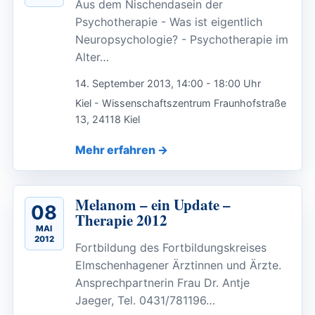
Aus dem Nischendasein der
Psychotherapie - Was ist eigentlich
Neuropsychologie? - Psychotherapie im
Alter…
14. September 2013, 14:00 - 18:00 Uhr
Kiel - Wissenschaftszentrum Fraunhofstraße
13, 24118 Kiel
Mehr erfahren
Melanom – ein Update –
08
Therapie 2012
MAI
2012
Fortbildung des Fortbildungskreises
Elmschenhagener Ärztinnen und Ärzte.
Ansprechpartnerin Frau Dr. Antje
Jaeger, Tel. 0431/781196…