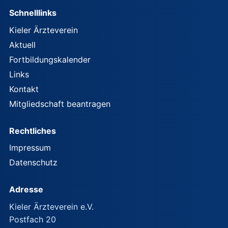
Schnelllinks
Kieler Ärzteverein
Aktuell
Fortbildungskalender
Links
Kontakt
Mitgliedschaft beantragen
Rechtliches
Impressum
Datenschutz
Adresse
Kieler Ärzteverein e.V.
Postfach 20