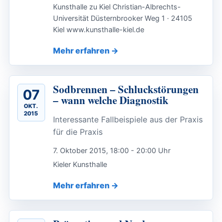
Kunsthalle zu Kiel Christian-Albrechts-
Universität Düsternbrooker Weg 1 · 24105
Kiel www.kunsthalle-kiel.de
Mehr erfahren
Sodbrennen – Schluckstörungen
07
– wann welche Diagnostik
OKT.
2015
Interessante Fallbeispiele aus der Praxis
für die Praxis
7. Oktober 2015, 18:00 - 20:00 Uhr
Kieler Kunsthalle
Mehr erfahren