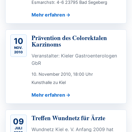
Esmarchstr. 4-6 23795 Bad Segeberg
Mehr erfahren
Prävention des Colorektalen
10
Karzinoms
NOV.
2010
Veranstalter: Kieler Gastroenterologen
GbR
10. November 2010, 18:00 Uhr
Kunsthalle zu Kiel
Mehr erfahren
Treffen Wundnetz für Ärzte
09
JULI
Wundnetz Kiel e. V. Anfang 2009 hat