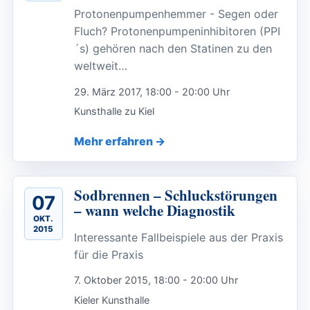
Protonenpumpenhemmer - Segen oder
Fluch? Protonenpumpeninhibitoren (PPI
´s) gehören nach den Statinen zu den
weltweit…
29. März 2017, 18:00 - 20:00 Uhr
Kunsthalle zu Kiel
Mehr erfahren
Sodbrennen – Schluckstörungen
07
– wann welche Diagnostik
OKT.
2015
Interessante Fallbeispiele aus der Praxis
für die Praxis
7. Oktober 2015, 18:00 - 20:00 Uhr
Kieler Kunsthalle