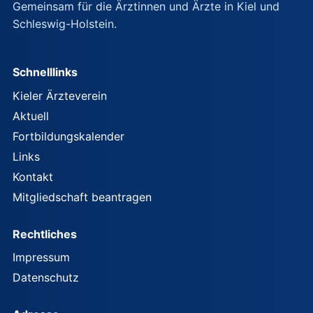
Gemeinsam für die Ärztinnen und Ärzte in Kiel und
Schleswig-Holstein.
Schnelllinks
Kieler Ärzteverein
Aktuell
Fortbildungskalender
Links
Kontakt
Mitgliedschaft beantragen
Rechtliches
Impressum
Datenschutz