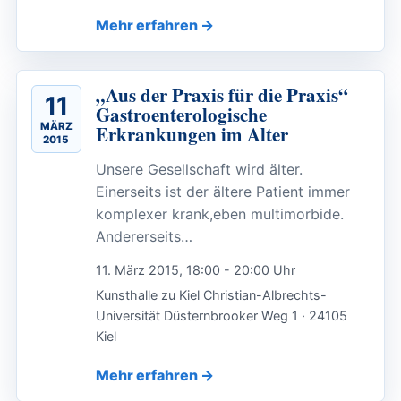
Mehr erfahren
„Aus der Praxis für die Praxis“
11
Gastroenterologische
MÄRZ
Erkrankungen im Alter
2015
Unsere Gesellschaft wird älter.
Einerseits ist der ältere Patient immer
komplexer krank,eben multimorbide.
Andererseits…
11. März 2015, 18:00 - 20:00 Uhr
Kunsthalle zu Kiel Christian-Albrechts-
Universität Düsternbrooker Weg 1 · 24105
Kiel
Mehr erfahren