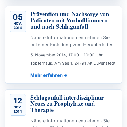
Prävention und Nachsorge von
05
Patienten mit Vorhofflimmern
NOV.
und nach Schlaganfall
2014
Nähere Informationen entnehmen Sie
bitte der Einladung zum Herunterladen.
5. November 2014, 17:00 - 20:00 Uhr
Töpferhaus, Am See 1, 24791 Alt Duvenstedt
Mehr erfahren
Schlaganfall interdisziplinär –
12
Neues zu Prophylaxe und
NOV.
Therapie
2014
Nähere Informationen entnehmen Sie