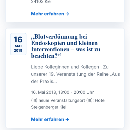
24103 Kiel
Mehr erfahren
„Blutverdünnung bei
16
Endoskopien und kleinen
MAI
Interventionen – was ist zu
2018
beachten?“
Liebe Kolleginnen und Kollegen ! Zu
unserer 19. Veranstaltung der Reihe „Aus
der Praxis…
16. Mai 2018, 18:00 - 20:00 Uhr
(!!!) neuer Veranstaltungsort (!!!): Hotel
Steigenberger Kiel
Mehr erfahren