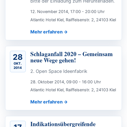
bitte der Einladung zum Herunterladen.
12. November 2014, 17:00 - 20:00 Uhr
Atlantic Hotel Kiel, Raiffeisenstr. 2, 24103 Kiel
Mehr erfahren
Schlaganfall 2020 – Gemeinsam
28
neue Wege gehen!
OKT.
2014
2. Open Space Ideenfabrik
28. Oktober 2014, 09:00 - 16:00 Uhr
Atlantic Hotel Kiel, Raiffeisenstr. 2, 24103 Kiel
Mehr erfahren
Indikationsübergreifende