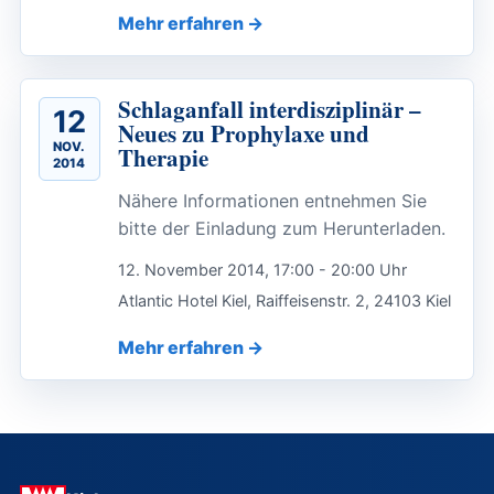
Mehr erfahren
Schlaganfall interdisziplinär –
12
Neues zu Prophylaxe und
NOV.
Therapie
2014
Nähere Informationen entnehmen Sie
bitte der Einladung zum Herunterladen.
12. November 2014, 17:00 - 20:00 Uhr
Atlantic Hotel Kiel, Raiffeisenstr. 2, 24103 Kiel
Mehr erfahren