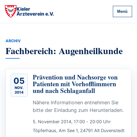
Kieler
Menü
Ärzteverein e.V.
ARCHIV
Fachbereich: Augenheilkunde
Prävention und Nachsorge von
05
Patienten mit Vorhofflimmern
NOV.
und nach Schlaganfall
2014
Nähere Informationen entnehmen Sie
bitte der Einladung zum Herunterladen.
5. November 2014, 17:00 - 20:00 Uhr
Töpferhaus, Am See 1, 24791 Alt Duvenstedt