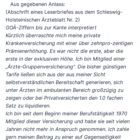
Aus gegebenen Anlass:
(Abschrift eines Leserbriefes aus dem Schleswig-
Holsteinischen Ärzteblatt Nr. 2)
GOÄ-Ziffern bis zur Kante interpretiert
Kürzlich überraschte mich meine private
Krankenversicherung mit einer über zehnpro-zentigen
Prämienerhöhung. Es war nicht die erste, aber die
erste in der exklusiven Höhe. Ich bin Mitglied einer
„Ärzte-Gruppenversicherung“. Die bisher günstigen
Tarife ließen sich aus der aus meiner Sicht
selbstverständlichen Bereitschaft generieren, sich
unter Ärzten im ambulanten Bereich großzügig zu
zeigen oder bei Privatversicherten den 1.0 fachen
Satz zu liquidieren.
Ich bin seit dem Beginn meiner Berufstätigkeit 1970
Mitglied dieser Versicherung und habe sie seit vielen
Jahren nicht mehr in Anspruch genommen. Ich zahle
gern meinen Beitrag zu einer auf Gegenseitigkeit