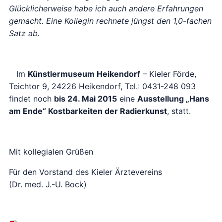
Glücklicherweise habe ich auch andere Erfahrungen
gemacht. Eine Kollegin rechnete jüngst den 1,0-fachen
Satz ab.
Im
Künstlermuseum Heikendorf
– Kieler Förde,
Teichtor 9, 24226 Heikendorf, Tel.: 0431-248 093
findet noch
bis 24. Mai 2015
eine
Ausstellung „Hans
am Ende“ Kostbarkeiten der Radierkunst
, statt.
Mit kollegialen Grüßen
Für den Vorstand des Kieler Ärztevereins
(Dr. med. J.-U. Bock)