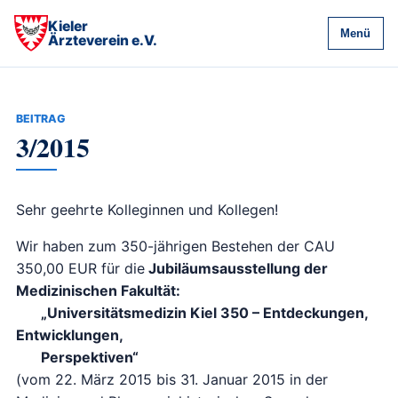
Kieler
Menü
Ärzteverein e.V.
BEITRAG
3/2015
Sehr geehrte Kolleginnen und Kollegen!
Wir haben zum 350-jährigen Bestehen der CAU
350,00 EUR für die
Jubiläumsausstellung der
Medizinischen Fakultät:
„Universitätsmedizin Kiel 350 – Entdeckungen,
Entwicklungen,
Perspektiven“
(vom 22. März 2015 bis 31. Januar 2015 in der