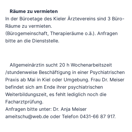
Räume zu vermieten
In der Büroetage des Kieler Ärztevereins sind 3 Büro-
Räume zu vermieten.
(Bürogemeinschaft, Therapieräume o.ä.). Anfragen
bitte an die Dienststelle.
Allgemeinärztin sucht 20 h Wochenarbeitszeit
/stundenweise Beschäftigung in einer Psychiatrischen
Praxis ab Mai in Kiel oder Umgebung. Frau Dr. Meiser
befindet sich am Ende ihrer psychiatrischen
Weiterbildungszeit, es fehlt lediglich noch die
Facharztprüfung.
Anfragen bitte unter: Dr. Anja Meiser
ameitschu@web.de oder Telefon 0431-66 87 917.