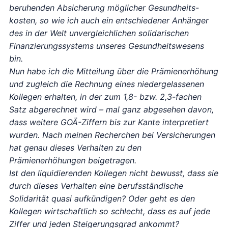
beruhenden Absicherung möglicher Gesundheits-
kosten, so wie ich auch ein entschiedener Anhänger
des in der Welt unvergleichlichen solidarischen
Finanzierungssystems unseres Gesundheitswesens
bin.
Nun habe ich die Mitteilung über die Prämienerhöhung
und zugleich die Rechnung eines niedergelassenen
Kollegen erhalten, in der zum 1,8- bzw. 2,3-fachen
Satz abgerechnet wird – mal ganz abgesehen davon,
dass weitere GOÄ-Ziffern bis zur Kante interpretiert
wurden. Nach meinen Recherchen bei Versicherungen
hat genau dieses Verhalten zu den
Prämienerhöhungen beigetragen.
Ist den liquidierenden Kollegen nicht bewusst, dass sie
durch dieses Verhalten eine berufsständische
Solidarität quasi aufkündigen? Oder geht es den
Kollegen wirtschaftlich so schlecht, dass es auf jede
Ziffer und jeden Steigerungsgrad ankommt?