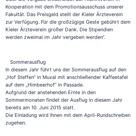
Kooperation mit dem Promotionsausschuss unserer
Fakultät. Das Preisgeld stellt der Kieler Ärzteverein
zur Verfügung. Für die großzügige Geste gebührt dem
Kieler Ärzteverein großer Dank. Die Stipendien
werden zweimal im Jahr vergeben werden“.
Sommerausflug
In diesem Jahr führt uns der Sommerausflug auf den
„Hof Steffen“ in Muxal mit anschließender Kaffeetafel
auf dem „Himbeerhof“ in Passade.
Aufgrund der anstehenden Ernte in den
Sommermonaten findet der Ausflug in diesem Jahr
bereits am 10. Juni 2015 statt.
Die Einladung wird Ihnen mit dem April-Rundschreiben
zugehen.