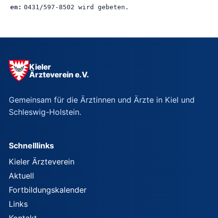
en:
0431/597-8502 wird gebeten.
Kieler
Ärzteverein e.V.
Gemeinsam für die Ärztinnen und Ärzte in Kiel und
Schleswig-Holstein.
Schnelllinks
Kieler Ärzteverein
Aktuell
Fortbildungskalender
Links