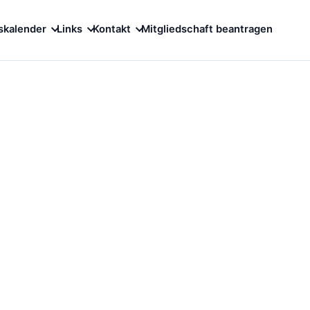
skalender
Links
Kontakt
Mitgliedschaft beantragen