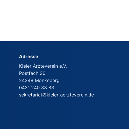
Adresse
Kieler Ärzteverein e.V.
Postfach 20
24248 Mönkeberg
0431 240 83 83
sekretariat@kieler-aerzteverein.de