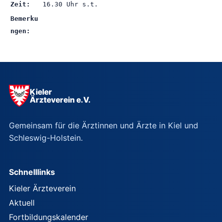
Zeit:
16.30 Uhr s.t.
Bemerku
ngen:
Kieler
Ärzteverein e.V.
Gemeinsam für die Ärztinnen und Ärzte in Kiel und
Schleswig-Holstein.
Schnelllinks
Kieler Ärzteverein
Aktuell
Fortbildungskalender