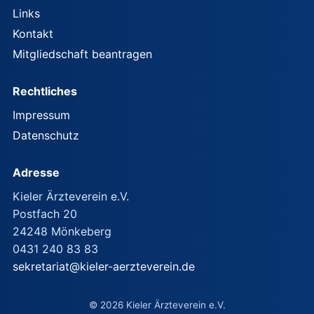
Links
Kontakt
Mitgliedschaft beantragen
Rechtliches
Impressum
Datenschutz
Adresse
Kieler Ärzteverein e.V.
Postfach 20
24248 Mönkeberg
0431 240 83 83
sekretariat@kieler-aerzteverein.de
© 2026 Kieler Ärzteverein e.V.