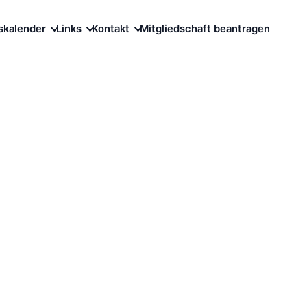
skalender
Links
Kontakt
Mitgliedschaft beantragen