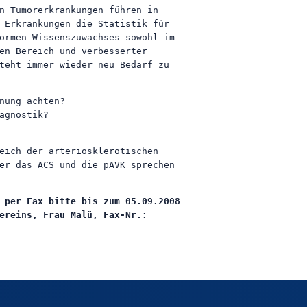
n Tumorerkrankungen führen in
 Erkrankungen die Statistik für
ormen Wissenszuwachses sowohl im
en Bereich und verbesserter
teht immer wieder neu Bedarf zu
nung achten?
agnostik?
eich der arteriosklerotischen
er das ACS und die pAVK sprechen
 per Fax bitte bis zum 05.09.2008
ereins, Frau Malü, Fax-Nr.: