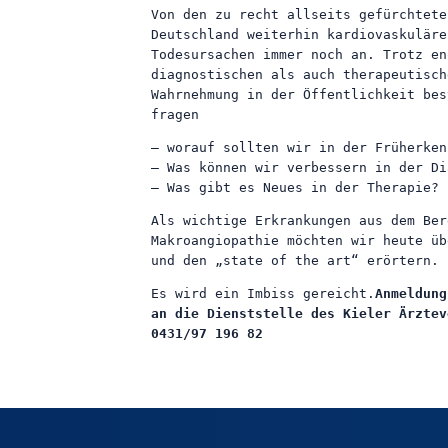
Von den zu recht allseits gefürchtete
Deutschland weiterhin kardiovaskuläre
Todesursachen immer noch an. Trotz en
diagnostischen als auch therapeutisch
Wahrnehmung in der Öffentlichkeit bes
fragen
– worauf sollten wir in der Früherken
– Was können wir verbessern in der Di
– Was gibt es Neues in der Therapie?
Als wichtige Erkrankungen aus dem Ber
Makroangiopathie möchten wir heute üb
und den „state of the art“ erörtern.
Es wird ein Imbiss gereicht.
Anmeldung
an die Dienststelle des Kieler Ärztev
0431/97 196 82