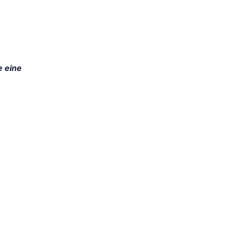
e eine