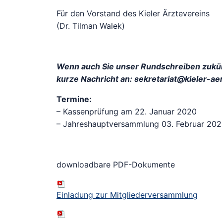
Für den Vorstand des Kieler Ärztevereins
(Dr. Tilman Walek)
Wenn auch Sie unser Rundschreiben zukünf
kurze Nachricht an: sekretariat@kieler-ae
Termine:
– Kassenprüfung am 22. Januar 2020
– Jahreshauptversammlung 03. Februar 20
downloadbare PDF-Dokumente
Einladung zur Mitgliederversammlung