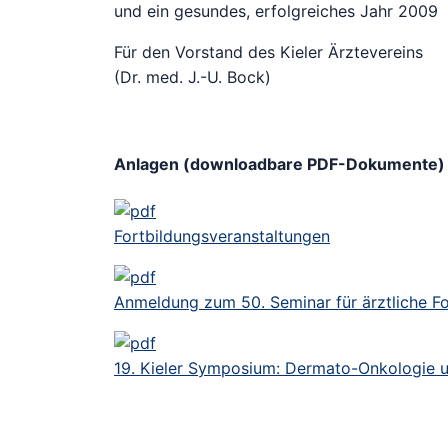
und ein gesundes, erfolgreiches Jahr 2009
Für den Vorstand des Kieler Ärztevereins
(Dr. med. J.-U. Bock)
Anlagen (downloadbare PDF-Dokumente)
Fortbildungsveranstaltungen
Anmeldung zum 50. Seminar für ärztliche Fo
19. Kieler Symposium: Dermato-Onkologie 