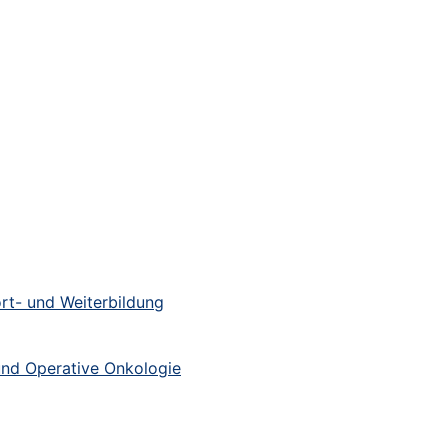
rt- und Weiterbildung
und Operative Onkologie