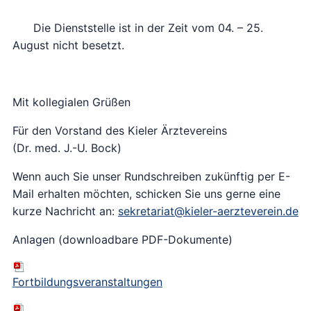
Die Dienststelle ist in der Zeit vom 04. – 25.
August nicht besetzt.
Mit kollegialen Grüßen
Für den Vorstand des Kieler Ärztevereins
(Dr. med. J.-U. Bock)
Wenn auch Sie unser Rundschreiben zukünftig per E-
Mail erhalten möchten, schicken Sie uns gerne eine
kurze Nachricht an:
sekretariat@kieler-aerzteverein.de
Anlagen (downloadbare PDF-Dokumente)
Fortbildungsveranstaltungen