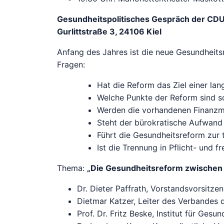
Gesundheitspolitisches Gespräch der CDU 
Gurlittstraße 3, 24106 Kiel
Anfang des Jahres ist die neue Gesundheitsr
Fragen:
Hat die Reform das Ziel einer la
Welche Punkte der Reform sind s
Werden die vorhandenen Finanzmit
Steht der bürokratische Aufwand
Führt die Gesundheitsreform zur 
Ist die Trennung in Pflicht- und 
Thema:
„Die Gesundheitsreform zwischen 
Dr. Dieter Paffrath, Vorstandsvorsitz
Dietmar Katzer, Leiter des Verbandes 
Prof. Dr. Fritz Beske, Institut für Ges