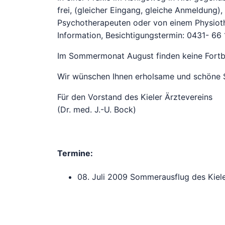
frei, (gleicher Eingang, gleiche Anmeldung)
Psychotherapeuten oder von einem Physiot
Information, Besichtigungstermin: 0431- 66
Im Sommermonat August finden keine Fortbi
Wir wünschen Ihnen erholsame und schöne
Für den Vorstand des Kieler Ärztevereins
(Dr. med. J.-U. Bock)
Termine:
08. Juli 2009 Sommerausflug des Kieler