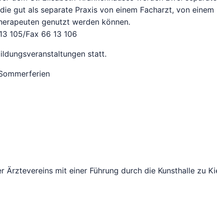
, die gut als separate Praxis von einem Facharzt, von einem
herapeuten genutzt werden können.
 13 105/Fax 66 13 106
ldungsveranstaltungen statt.
 Sommerferien
 Ärztevereins mit einer Führung durch die Kunsthalle zu Ki