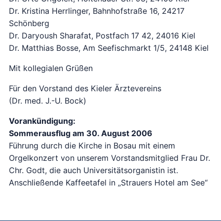
Dr. Kristina Herrlinger, Bahnhofstraße 16, 24217
Schönberg
Dr. Daryoush Sharafat, Postfach 17 42, 24016 Kiel
Dr. Matthias Bosse, Am Seefischmarkt 1/5, 24148 Kiel
Mit kollegialen Grüßen
Für den Vorstand des Kieler Ärztevereins
(Dr. med. J.-U. Bock)
Vorankündigung:
Sommerausflug am 30. August 2006
Führung durch die Kirche in Bosau mit einem
Orgelkonzert von unserem Vorstandsmitglied Frau Dr.
Chr. Godt, die auch Universitätsorganistin ist.
Anschließende Kaffeetafel in „Strauers Hotel am See“