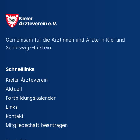
Kieler
Ärzteverein e.V.
Gemeinsam für die Ärztinnen und Ärzte in Kiel und
Schleswig-Holstein.
Schnelllinks
Kieler Ärzteverein
Aktuell
Fortbildungskalender
Links
Kontakt
Mitgliedschaft beantragen