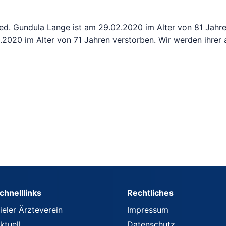
ed. Gundula Lange ist am 29.02.2020 im Alter von 81 Jahr
.2020 im Alter von 71 Jahren verstorben. Wir werden ihrer 
chnelllinks
Rechtliches
ieler Ärzteverein
Impressum
ktuell
Datenschutz