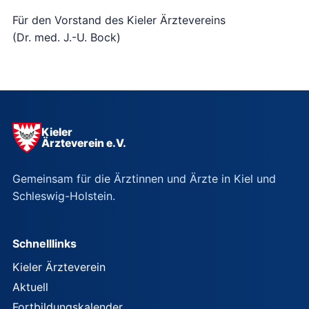
Für den Vorstand des Kieler Ärztevereins
(Dr. med. J.-U. Bock)
Kieler
Ärzteverein e.V.
Gemeinsam für die Ärztinnen und Ärzte in Kiel und
Schleswig-Holstein.
Schnelllinks
Kieler Ärzteverein
Aktuell
Fortbildungskalender