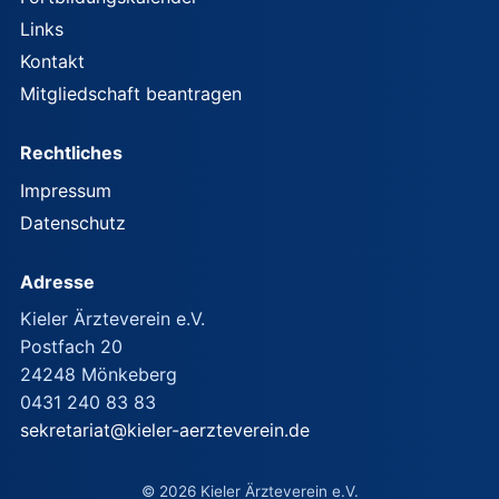
Links
Kontakt
Mitgliedschaft beantragen
Rechtliches
Impressum
Datenschutz
Adresse
Kieler Ärzteverein e.V.
Postfach 20
24248 Mönkeberg
0431 240 83 83
sekretariat@kieler-aerzteverein.de
© 2026 Kieler Ärzteverein e.V.