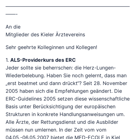
—————————————————————————
——-
An die
Mitglieder des Kieler Ärztevereins
Sehr geehrte Kolleginnen und Kollegen!
1.
ALS-Providerkurs des ERC
Jeder sollte sie beherrschen: die Herz-Lungen-
Wiederbelebung. Haben Sie noch gelernt, dass man
„erst beatmet und dann drückt“? Seit 28. November
2005 haben sich die Empfehlungen geändert. Die
ERC-Guidelines 2005 setzen diese wissenschaftliche
Basis unter Berücksichtigung der europäischen
Strukturen in konkrete Handlungsanweisungen um.
Alle Ärzte, der Rettungsdienst und die Ausbilder
müssen nun umlernen. In der Zeit vom vom
04.05.-06.05.2007 bietet die MED-ECOLE in Kiel