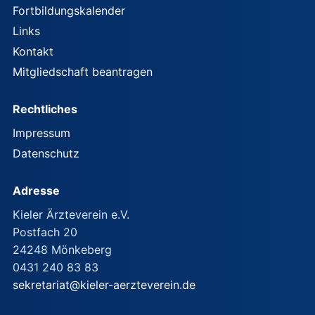
Fortbildungskalender
Links
Kontakt
Mitgliedschaft beantragen
Rechtliches
Impressum
Datenschutz
Adresse
Kieler Ärzteverein e.V.
Postfach 20
24248 Mönkeberg
0431 240 83 83
sekretariat@kieler-aerzteverein.de