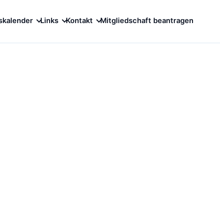
skalender
Links
Kontakt
Mitgliedschaft beantragen