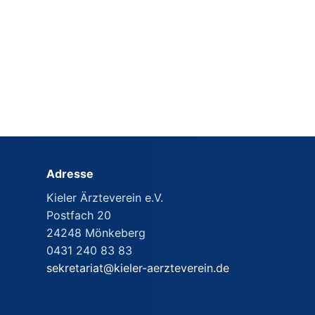
Adresse
Kieler Ärzteverein e.V.
Postfach 20
24248 Mönkeberg
0431 240 83 83
sekretariat@kieler-aerzteverein.de