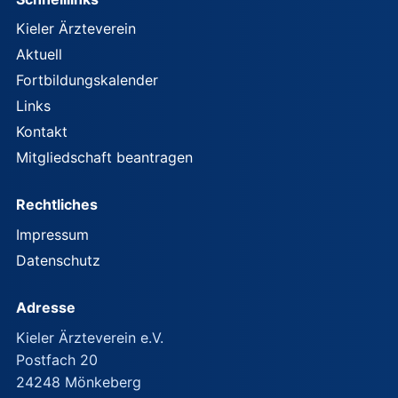
Kieler Ärzteverein
Aktuell
Fortbildungskalender
Links
Kontakt
Mitgliedschaft beantragen
Rechtliches
Impressum
Datenschutz
Adresse
Kieler Ärzteverein e.V.
Postfach 20
24248 Mönkeberg