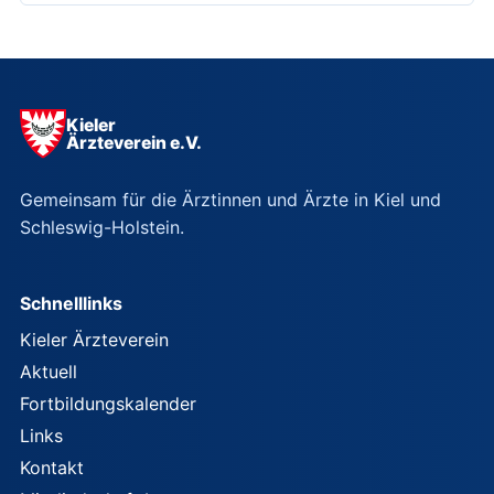
Kieler
Ärzteverein e.V.
Gemeinsam für die Ärztinnen und Ärzte in Kiel und
Schleswig-Holstein.
Schnelllinks
Kieler Ärzteverein
Aktuell
Fortbildungskalender
Links
Kontakt