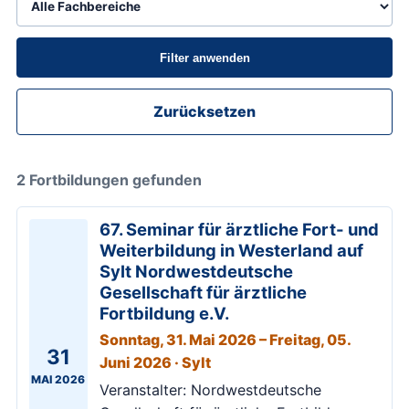
Filter anwenden
Zurücksetzen
2 Fortbildungen gefunden
67. Seminar für ärztliche Fort- und
Weiterbildung in Westerland auf
Sylt Nordwestdeutsche
Gesellschaft für ärztliche
Fortbildung e.V.
Sonntag, 31. Mai 2026 – Freitag, 05.
31
Juni 2026 · Sylt
MAI 2026
Veranstalter: Nordwestdeutsche